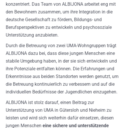
konzentriert. Das Team von ALBIJONA arbeitet eng mit
den Bewohnern zusammen, um ihre Integration in die
deutsche Gesellschaft zu fördern, Bildungs- und
Berufsperspektiven zu entwickeln und psychosoziale
Unterstützung anzubieten.
Durch die Betreuung von zwei UMA-Wohngruppen trägt
ALBIJONA dazu bei, dass diese jungen Menschen eine
stabile Umgebung haben, in der sie sich entwickeln und
ihre Potenziale entfalten können. Die Erfahrungen und
Erkenntnisse aus beiden Standorten werden genutzt, um
die Betreuung kontinuierlich zu verbessern und auf die
individuellen Bedürfnisse der Jugendlichen einzugehen.
ALBIJONA ist stolz darauf, einen Beitrag zur
Unterstützung von UMA in Gütersloh und Nieheim zu
leisten und wird sich weiterhin dafür einsetzen, diesen
jungen Menschen
eine sichere und unterstützende