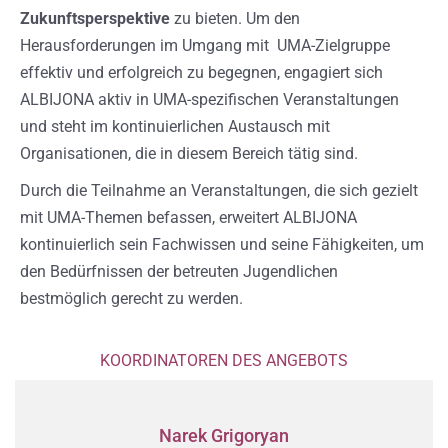
Zukunftsperspektive
zu bieten. Um den
Herausforderungen im Umgang mit UMA-Zielgruppe
effektiv und erfolgreich zu begegnen, engagiert sich
ALBIJONA aktiv in UMA-spezifischen Veranstaltungen
und steht im kontinuierlichen Austausch mit
Organisationen, die in diesem Bereich tätig sind.
Durch die Teilnahme an Veranstaltungen, die sich gezielt
mit UMA-Themen befassen, erweitert ALBIJONA
kontinuierlich sein Fachwissen und seine Fähigkeiten, um
den Bedürfnissen der betreuten Jugendlichen
bestmöglich gerecht zu werden.
KOORDINATOREN DES ANGEBOTS
Narek Grigoryan