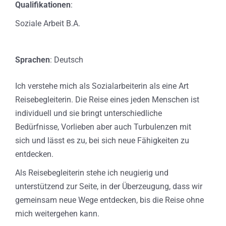
Qualifikationen
:
Soziale Arbeit B.A.
Sprachen
: Deutsch
Ich verstehe mich als Sozialarbeiterin als eine Art
Reisebegleiterin. Die Reise eines jeden Menschen ist
individuell und sie bringt unterschiedliche
Bedürfnisse, Vorlieben aber auch Turbulenzen mit
sich und lässt es zu, bei sich neue Fähigkeiten zu
entdecken.
Als Reisebegleiterin stehe ich neugierig und
unterstützend zur Seite, in der Überzeugung, dass wir
gemeinsam neue Wege entdecken, bis die Reise ohne
mich weitergehen kann.